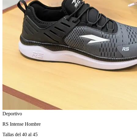
Deportivo
RS Intense Hombre
Tallas del 40 al 45