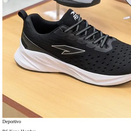
Deportivo