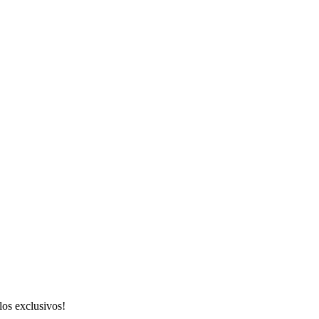
los exclusivos!