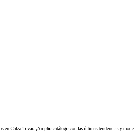
os en Calza Tovar. ¡Amplio catálogo con las últimas tendencias y mode