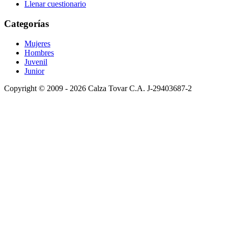
Llenar cuestionario
Categorías
Mujeres
Hombres
Juvenil
Junior
Copyright © 2009 - 2026 Calza Tovar C.A. J-29403687-2