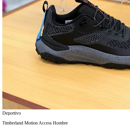
Deportivo
Timberland Motion Access Hombre