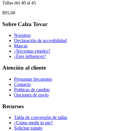
Tallas del 40 al 45
$95,00
Sobre Calza Tovar
Nosotros
Declaración de accesibilidad
Marcas
¿Necesitas empleo?
¿Éres influencer?
Atención al cliente
Preguntas frecuentes
Contacto
Politicas de cambio
Opciones de envío
Recursos
Tabla de conversión de tallas
¿Cómo medir tu pie?
Solicitar zapato