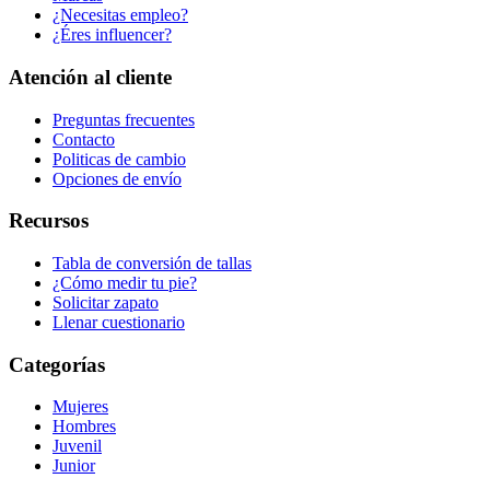
¿Necesitas empleo?
¿Éres influencer?
Atención al cliente
Preguntas frecuentes
Contacto
Politicas de cambio
Opciones de envío
Recursos
Tabla de conversión de tallas
¿Cómo medir tu pie?
Solicitar zapato
Llenar cuestionario
Categorías
Mujeres
Hombres
Juvenil
Junior