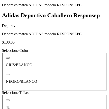
Deportivo marca ADIDAS modelo RESPONSEPC.
Adidas Deportivo Caballero Responsep
Deportivo
Deportivo marca ADIDAS modelo RESPONSEPC.
$130,00
Seleccione Color
GRIS/BLANCO
NEGRO/BLANCO
Seleccione Tallas
41