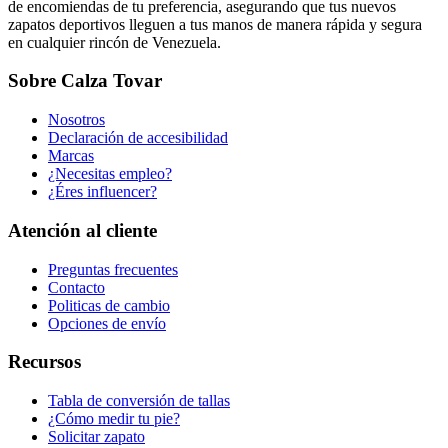
de encomiendas de tu preferencia, asegurando que tus nuevos
zapatos deportivos lleguen a tus manos de manera rápida y segura
en cualquier rincón de Venezuela.
Sobre Calza Tovar
Nosotros
Declaración de accesibilidad
Marcas
¿Necesitas empleo?
¿Éres influencer?
Atención al cliente
Preguntas frecuentes
Contacto
Politicas de cambio
Opciones de envío
Recursos
Tabla de conversión de tallas
¿Cómo medir tu pie?
Solicitar zapato