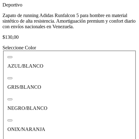
Deportivo
Zapato de running Adidas Runfalcon 5 para hombre en material
sintético de alta resistencia. Amortiguación premium y confort diario
con envíos nacionales en Venezuela.
$130,00
Seleccione Color
AZUL/BLANCO
GRIS/BLANCO
NEGRO/BLANCO
ONIX/NARANJA