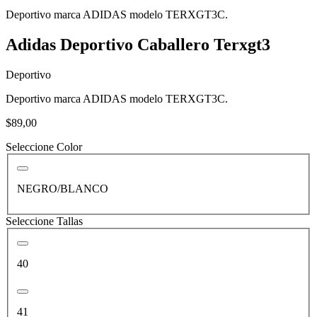
Deportivo marca ADIDAS modelo TERXGT3C.
Adidas Deportivo Caballero Terxgt3
Deportivo
Deportivo marca ADIDAS modelo TERXGT3C.
$89,00
Seleccione Color
NEGRO/BLANCO
Seleccione Tallas
40
41