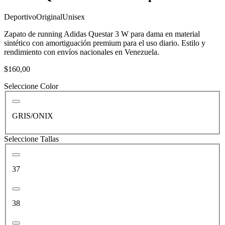
Deportivo
Original
Unisex
Zapato de running Adidas Questar 3 W para dama en material
sintético con amortiguación premium para el uso diario. Estilo y
rendimiento con envíos nacionales en Venezuela.
$160,00
Seleccione Color
GRIS/ONIX
Seleccione Tallas
37
38