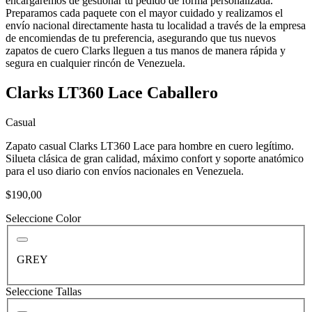
encargaremos de gestionar tu pedido de forma personalizada.
Preparamos cada paquete con el mayor cuidado y realizamos el
envío nacional directamente hasta tu localidad a través de la empresa
de encomiendas de tu preferencia, asegurando que tus nuevos
zapatos de cuero Clarks lleguen a tus manos de manera rápida y
segura en cualquier rincón de Venezuela.
Clarks LT360 Lace Caballero
Casual
Zapato casual Clarks LT360 Lace para hombre en cuero legítimo.
Silueta clásica de gran calidad, máximo confort y soporte anatómico
para el uso diario con envíos nacionales en Venezuela.
$190,00
Seleccione Color
GREY
Seleccione Tallas