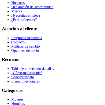
Nosotros
Declaración de accesibilidad
Marcas
¿Necesitas empleo?
¿Éres influencer?
Atención al cliente
Preguntas frecuentes
Contacto
Politicas de cambio
Opciones de envío
Recursos
Tabla de conversión de tallas
¿Cómo medir tu pie?
Solicitar zapato
Llenar cuestionario
Categorías
Mujeres
Hombres