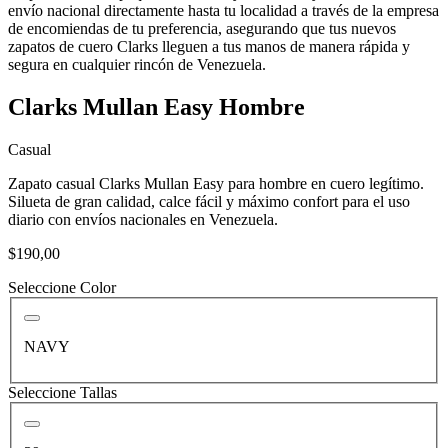
envío nacional directamente hasta tu localidad a través de la empresa
de encomiendas de tu preferencia, asegurando que tus nuevos
zapatos de cuero Clarks lleguen a tus manos de manera rápida y
segura en cualquier rincón de Venezuela.
Clarks Mullan Easy Hombre
Casual
Zapato casual Clarks Mullan Easy para hombre en cuero legítimo.
Silueta de gran calidad, calce fácil y máximo confort para el uso
diario con envíos nacionales en Venezuela.
$190,00
Seleccione Color
NAVY
Seleccione Tallas