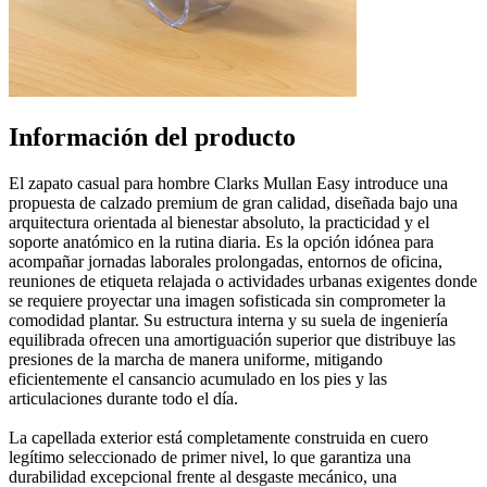
Información del producto
El zapato casual para hombre Clarks Mullan Easy introduce una
propuesta de calzado premium de gran calidad, diseñada bajo una
arquitectura orientada al bienestar absoluto, la practicidad y el
soporte anatómico en la rutina diaria. Es la opción idónea para
acompañar jornadas laborales prolongadas, entornos de oficina,
reuniones de etiqueta relajada o actividades urbanas exigentes donde
se requiere proyectar una imagen sofisticada sin comprometer la
comodidad plantar. Su estructura interna y su suela de ingeniería
equilibrada ofrecen una amortiguación superior que distribuye las
presiones de la marcha de manera uniforme, mitigando
eficientemente el cansancio acumulado en los pies y las
articulaciones durante todo el día.
La capellada exterior está completamente construida en cuero
legítimo seleccionado de primer nivel, lo que garantiza una
durabilidad excepcional frente al desgaste mecánico, una