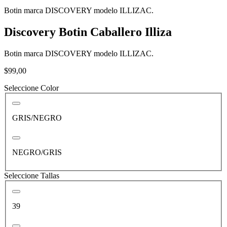
Botin marca DISCOVERY modelo ILLIZAC.
Discovery Botin Caballero Illiza
Botin marca DISCOVERY modelo ILLIZAC.
$99,00
Seleccione Color
GRIS/NEGRO
NEGRO/GRIS
Seleccione Tallas
39