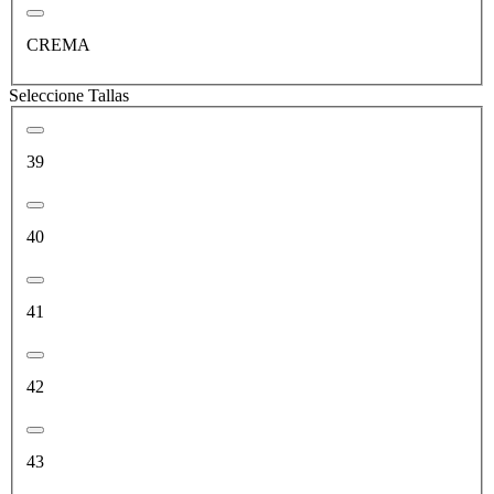
CREMA
Seleccione Tallas
39
40
41
42
43