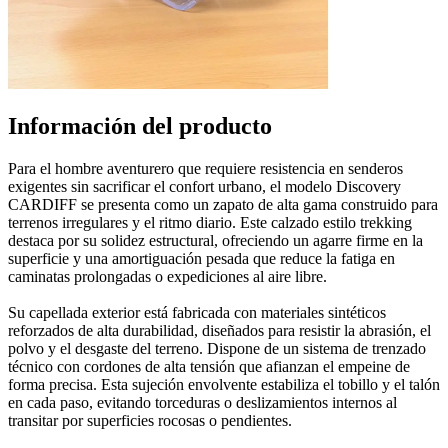
Información del producto
Para el hombre aventurero que requiere resistencia en senderos
exigentes sin sacrificar el confort urbano, el modelo Discovery
CARDIFF se presenta como un zapato de alta gama construido para
terrenos irregulares y el ritmo diario. Este calzado estilo trekking
destaca por su solidez estructural, ofreciendo un agarre firme en la
superficie y una amortiguación pesada que reduce la fatiga en
caminatas prolongadas o expediciones al aire libre.
Su capellada exterior está fabricada con materiales sintéticos
reforzados de alta durabilidad, diseñados para resistir la abrasión, el
polvo y el desgaste del terreno. Dispone de un sistema de trenzado
técnico con cordones de alta tensión que afianzan el empeine de
forma precisa. Esta sujeción envolvente estabiliza el tobillo y el talón
en cada paso, evitando torceduras o deslizamientos internos al
transitar por superficies rocosas o pendientes.