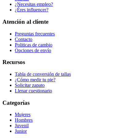
¿Necesitas empleo?
¿Éres influencer?
Atención al cliente
Preguntas frecuentes
Contacto
Politicas de cambio
Opciones de envío
Recursos
Tabla de conversión de tallas
¿Cómo medir tu pie?
Solicitar zapato
Llenar cuestionario
Categorías
Mujeres
Hombres
Juvenil
Junior