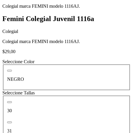
Colegial marca FEMINI modelo 1116AJ.
Femini Colegial Juvenil 1116a
Colegial
Colegial marca FEMINI modelo 1116AJ.
$29,00
Seleccione Color
NEGRO
Seleccione Tallas
30
31