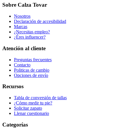
Sobre Calza Tovar
Nosotros
Declaración de accesibilidad
Marcas
¿Necesitas empleo?
¿Éres influencer?
Atención al cliente
Preguntas frecuentes
Contacto
Politicas de cambio
Opciones de envío
Recursos
Tabla de conversión de tallas
¿Cómo medir tu pie?
Solicitar zapato
Llenar cuestionario
Categorías