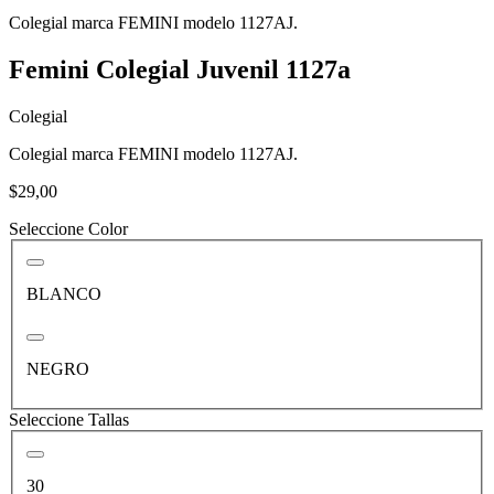
Colegial marca FEMINI modelo 1127AJ.
Femini Colegial Juvenil 1127a
Colegial
Colegial marca FEMINI modelo 1127AJ.
$29,00
Seleccione Color
BLANCO
NEGRO
Seleccione Tallas
30