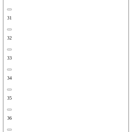
31
32
33
34
35
36