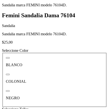
Sandalia marca FEMINI modelo 76104D.
Femini Sandalia Dama 76104
Sandalia
Sandalia marca FEMINI modelo 76104D.
$25,00
Seleccione Color
BLANCO
COLONIAL
NEGRO