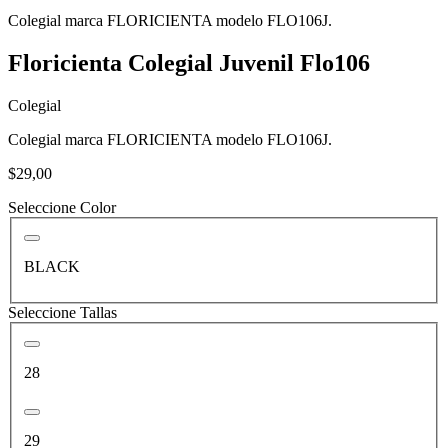
Colegial marca FLORICIENTA modelo FLO106J.
Floricienta Colegial Juvenil Flo106
Colegial
Colegial marca FLORICIENTA modelo FLO106J.
$29,00
Seleccione Color
BLACK
Seleccione Tallas
28
29