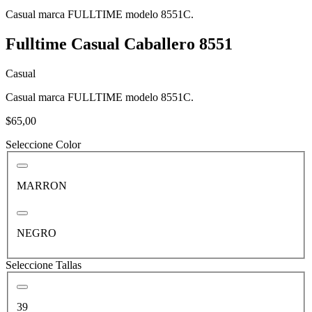
Casual marca FULLTIME modelo 8551C.
Fulltime Casual Caballero 8551
Casual
Casual marca FULLTIME modelo 8551C.
$65,00
Seleccione Color
MARRON
NEGRO
Seleccione Tallas
39