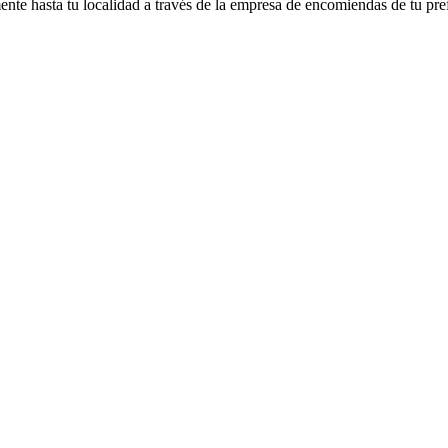
nte hasta tu localidad a través de la empresa de encomiendas de tu pre