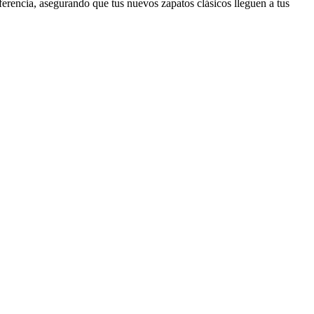
ferencia, asegurando que tus nuevos zapatos clásicos lleguen a tus