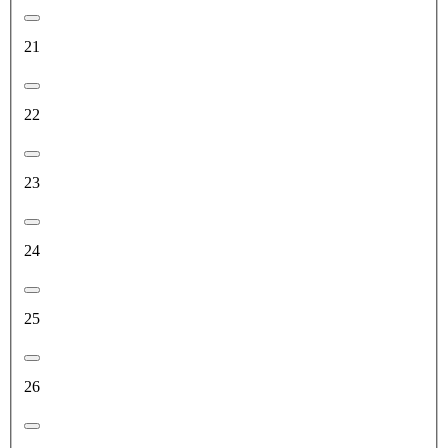
21
22
23
24
25
26