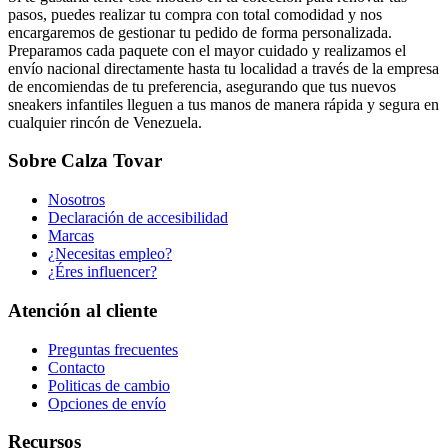
pasos, puedes realizar tu compra con total comodidad y nos
encargaremos de gestionar tu pedido de forma personalizada.
Preparamos cada paquete con el mayor cuidado y realizamos el
envío nacional directamente hasta tu localidad a través de la empresa
de encomiendas de tu preferencia, asegurando que tus nuevos
sneakers infantiles lleguen a tus manos de manera rápida y segura en
cualquier rincón de Venezuela.
Sobre Calza Tovar
Nosotros
Declaración de accesibilidad
Marcas
¿Necesitas empleo?
¿Éres influencer?
Atención al cliente
Preguntas frecuentes
Contacto
Politicas de cambio
Opciones de envío
Recursos