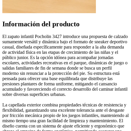
Información del producto
El zapato infantil Pocholin 3427 introduce una propuesta de calzado
sumamente versátil y dinámica bajo el formato de sneaker deportivo
casual, diseñada específicamente para responder a la alta demanda
de actividad física en las etapas de crecimiento de las niñas y el
público junior. Es la opción idónea para acompañar jornadas
escolares, actividades recreativas en el parque, dinámicas de juego o
salidas familiares de fin de semana donde se busca un perfil
moderno sin renunciar a la protección del pie. Su estructura está
pensada para ofrecer una base equilibrada que distribuye las
presiones plantares de forma uniforme, mitigando el cansancio
acumulado y favoreciendo el correcto desarrollo del caminar infantil
sobre diversas superficies urbanas.
La capellada exterior combina propiedades técnicas de resistencia y
flexibilidad, garantizando una excelente tolerancia ante el desgaste
por fricción mecánica propio de los juegos infantiles, manteniendo al
mismo tiempo una gran facilidad de limpieza y mantenimiento. El
diseño cuenta con un sistema de ajuste eficiente y ergonómico que