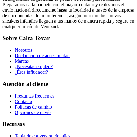
Preparamos cada paquete con el mayor cuidado y realizamos el
envío nacional directamente hasta tu localidad a través de la empresa
de encomiendas de tu preferencia, asegurando que tus nuevos
sneakers infantiles lleguen a tus manos de manera rápida y segura en
cualquier rincón de Venezuela.
Sobre Calza Tovar
Nosotros
Declaración de accesibilidad
Marcas
¿Necesitas empleo?
¿Éres influencer?
Atención al cliente
Preguntas frecuentes
Contacto
Politicas de cambio
Opciones de envío
Recursos
Tabla de conversión de tallas