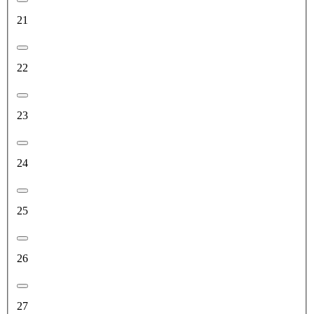
21
22
23
24
25
26
27