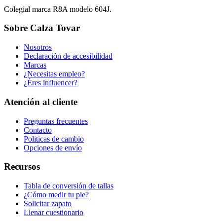
Colegial marca R8A modelo 604J.
Sobre Calza Tovar
Nosotros
Declaración de accesibilidad
Marcas
¿Necesitas empleo?
¿Éres influencer?
Atención al cliente
Preguntas frecuentes
Contacto
Politicas de cambio
Opciones de envío
Recursos
Tabla de conversión de tallas
¿Cómo medir tu pie?
Solicitar zapato
Llenar cuestionario