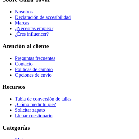
Nosotros
Declaración de accesibilidad
Marcas
¿Necesitas empleo?
¿Éres influencer?
Atención al cliente
Preguntas frecuentes
Contacto
Politicas de cambio
Opciones de envío
Recursos
Tabla de conversión de tallas
¿Cómo medir tu pie?
Solicitar zapato
Llenar cuestionario
Categorías