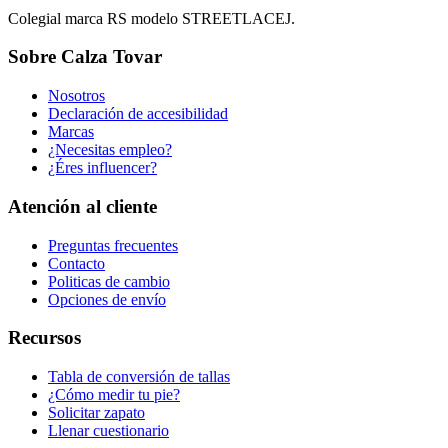
Colegial marca RS modelo STREETLACEJ.
Sobre Calza Tovar
Nosotros
Declaración de accesibilidad
Marcas
¿Necesitas empleo?
¿Éres influencer?
Atención al cliente
Preguntas frecuentes
Contacto
Politicas de cambio
Opciones de envío
Recursos
Tabla de conversión de tallas
¿Cómo medir tu pie?
Solicitar zapato
Llenar cuestionario