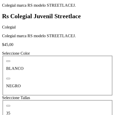
Colegial marca RS modelo STREETLACEJ.
Rs Colegial Juvenil Streetlace
Colegial
Colegial marca RS modelo STREETLACEJ.
$45,00
Seleccione Color
BLANCO
NEGRO
Seleccione Tallas
35