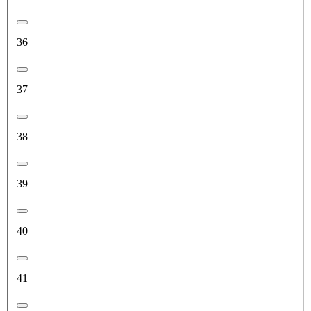
36
37
38
39
40
41