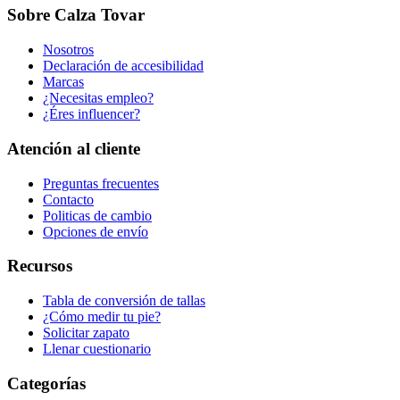
Sobre Calza Tovar
Nosotros
Declaración de accesibilidad
Marcas
¿Necesitas empleo?
¿Éres influencer?
Atención al cliente
Preguntas frecuentes
Contacto
Politicas de cambio
Opciones de envío
Recursos
Tabla de conversión de tallas
¿Cómo medir tu pie?
Solicitar zapato
Llenar cuestionario
Categorías