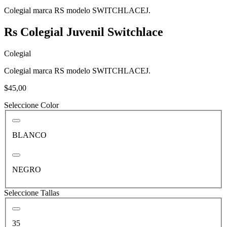
Colegial marca RS modelo SWITCHLACEJ.
Rs Colegial Juvenil Switchlace
Colegial
Colegial marca RS modelo SWITCHLACEJ.
$45,00
Seleccione Color
BLANCO
NEGRO
Seleccione Tallas
35