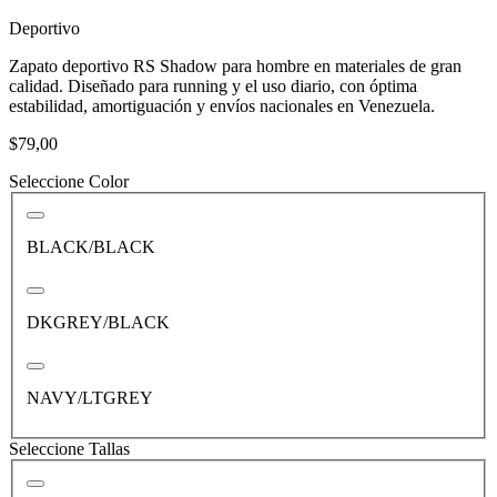
Deportivo
Zapato deportivo RS Shadow para hombre en materiales de gran
calidad. Diseñado para running y el uso diario, con óptima
estabilidad, amortiguación y envíos nacionales en Venezuela.
$79,00
Seleccione Color
BLACK/BLACK
DKGREY/BLACK
NAVY/LTGREY
Seleccione Tallas