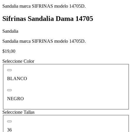
Sandalia marca SIFRINAS modelo 14705D.
Sifrinas Sandalia Dama 14705
Sandalia
Sandalia marca SIFRINAS modelo 14705D.
$19,00
Seleccione Color
BLANCO
NEGRO
Seleccione Tallas
36