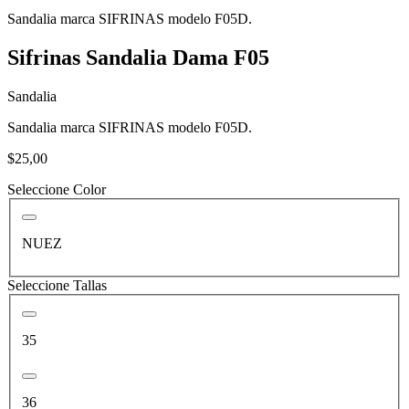
Sandalia marca SIFRINAS modelo F05D.
Sifrinas Sandalia Dama F05
Sandalia
Sandalia marca SIFRINAS modelo F05D.
$25,00
Seleccione Color
NUEZ
Seleccione Tallas
35
36