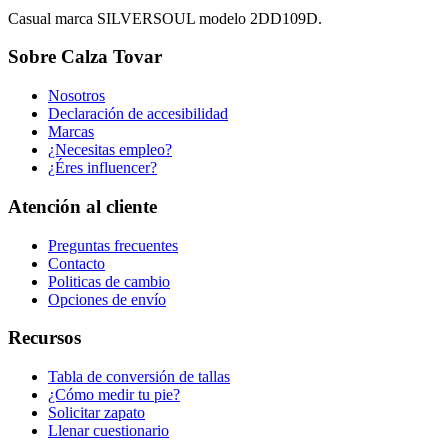
Casual marca SILVERSOUL modelo 2DD109D.
Sobre Calza Tovar
Nosotros
Declaración de accesibilidad
Marcas
¿Necesitas empleo?
¿Éres influencer?
Atención al cliente
Preguntas frecuentes
Contacto
Politicas de cambio
Opciones de envío
Recursos
Tabla de conversión de tallas
¿Cómo medir tu pie?
Solicitar zapato
Llenar cuestionario