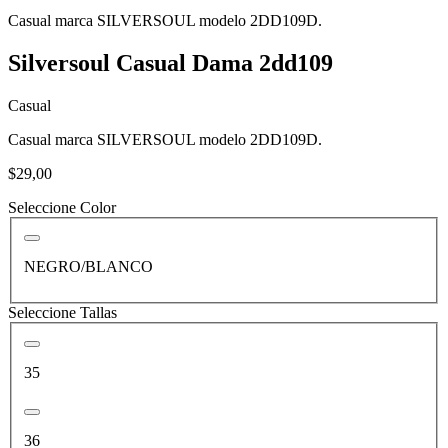
Casual marca SILVERSOUL modelo 2DD109D.
Silversoul Casual Dama 2dd109
Casual
Casual marca SILVERSOUL modelo 2DD109D.
$29,00
Seleccione Color
NEGRO/BLANCO
Seleccione Tallas
35
36