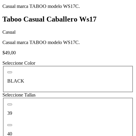
Casual marca TABOO modelo WS17C.
Taboo Casual Caballero Ws17
Casual
Casual marca TABOO modelo WS17C.
$49,00
Seleccione Color
BLACK
Seleccione Tallas
39
40