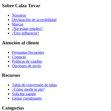
Sobre Calza Tovar
Nosotros
Declaración de accesibilidad
Marcas
¿Necesitas empleo?
¿Éres influencer?
Atención al cliente
Preguntas frecuentes
Contacto
Politicas de cambio
Opciones de envío
Recursos
Tabla de conversión de tallas
¿Cómo medir tu pie?
Solicitar zapato
Llenar cuestionario
Categorías