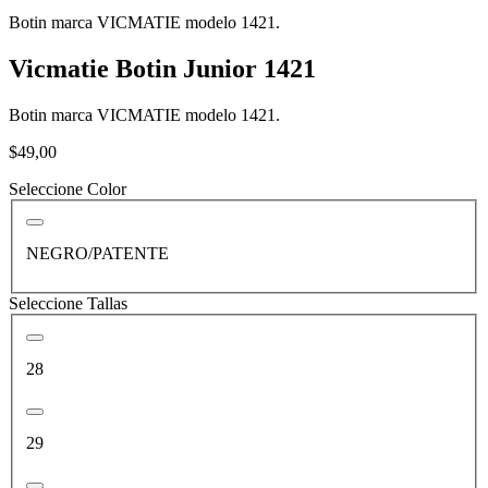
Botin marca VICMATIE modelo 1421.
Vicmatie Botin Junior 1421
Botin marca VICMATIE modelo 1421.
$49,00
Seleccione Color
NEGRO/PATENTE
Seleccione Tallas
28
29