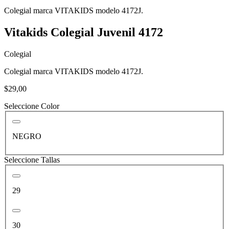
Colegial marca VITAKIDS modelo 4172J.
Vitakids Colegial Juvenil 4172
Colegial
Colegial marca VITAKIDS modelo 4172J.
$29,00
Seleccione Color
NEGRO
Seleccione Tallas
29
30