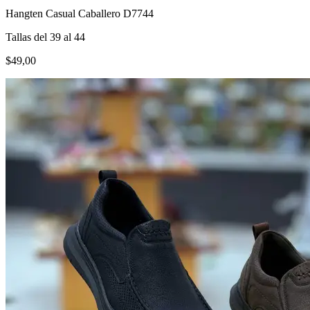
Hangten Casual Caballero D7744
Tallas del 39 al 44
$49,00