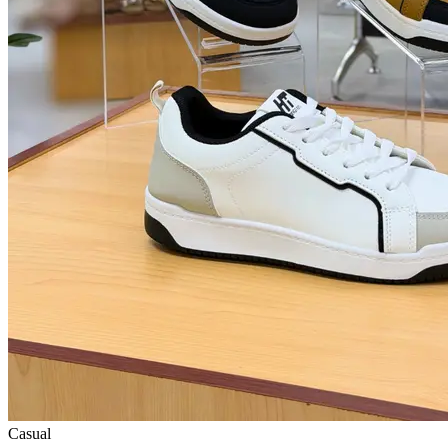
Casual