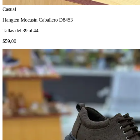
Casual
Hangten Mocasín Caballero D8453
Tallas del 39 al 44
$59,00