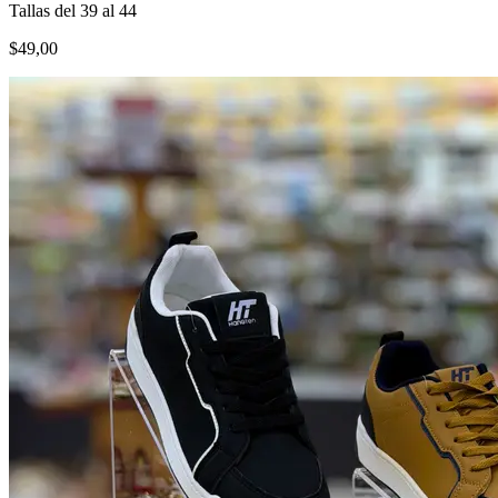
Tallas del 39 al 44
$49,00