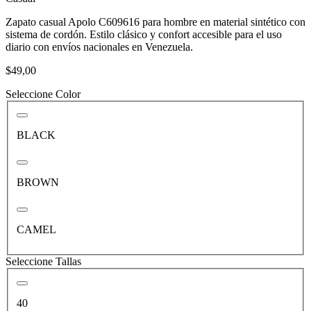
Zapato casual Apolo C609616 para hombre en material sintético con
sistema de cordón. Estilo clásico y confort accesible para el uso
diario con envíos nacionales en Venezuela.
$49,00
Seleccione Color
BLACK
BROWN
CAMEL
Seleccione Tallas
40