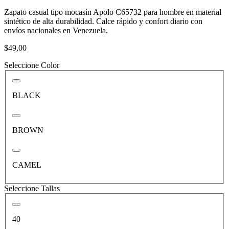
Zapato casual tipo mocasín Apolo C65732 para hombre en material
sintético de alta durabilidad. Calce rápido y confort diario con
envíos nacionales en Venezuela.
$49,00
Seleccione Color
BLACK
BROWN
CAMEL
Seleccione Tallas
40