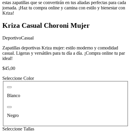
estas zapatillas que se convertirán en tus aliadas perfectas para cada
jornada. ¡Haz tu compra online y camina con estilo y bienestar con
Kriza!
Kriza Casual Choroni Mujer
Deportivo
Casual
Zapatillas deportivas Kriza mujer: estilo moderno y comodidad
casual. Ligeras y versátiles para tu día a día. ¡Compra online tu par
ideal!
$45,00
Seleccione Color
Blanco
Negro
Seleccione Tallas