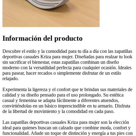
Información del producto
Descubre el estilo y la comodidad para tu día a día con las zapatillas
deportivas casuales Kriza para mujer. Diseñadas para realzar tu look
sin sacrificar el bienestar, estas zapatillas combinan un diseño
moderno con la versatilidad perfecta para cualquier ocasión. Ideales
para pasear, hacer recados o simplemente disfrutar de un estilo
relajado.
Experimenta la ligereza y el confort que te brindan sus materiales de
calidad y su diseño pensado para el uso prolongado. Su estética
casual y femenina se adapta fácilmente a diferentes atuendos,
convirtiéndolas en un básico imprescindible en tu armario. Disfruta
de la libertad de movimiento y la comodidad en cada paso.
Las zapatillas deportivas casuales Kriza para mujer son la elección
ideal para quienes buscan un calzado que combine moda, confort y
funcionalidad. Añade un toque de distinción y energía a tus pies con