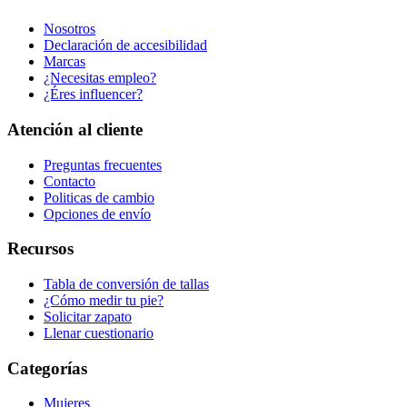
Nosotros
Declaración de accesibilidad
Marcas
¿Necesitas empleo?
¿Éres influencer?
Atención al cliente
Preguntas frecuentes
Contacto
Politicas de cambio
Opciones de envío
Recursos
Tabla de conversión de tallas
¿Cómo medir tu pie?
Solicitar zapato
Llenar cuestionario
Categorías
Mujeres