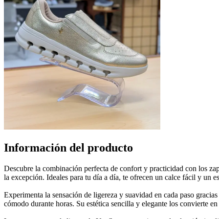
Información del producto
Descubre la combinación perfecta de confort y practicidad con los zapa
la excepción. Ideales para tu día a día, te ofrecen un calce fácil y un 
Experimenta la sensación de ligereza y suavidad en cada paso gracias 
cómodo durante horas. Su estética sencilla y elegante los convierte en