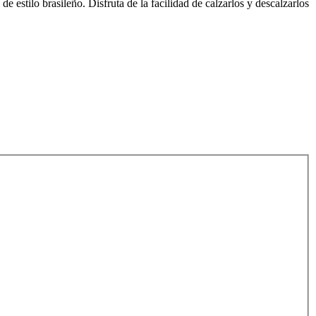
 estilo brasileño. Disfruta de la facilidad de calzarlos y descalzarlos