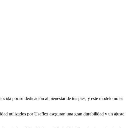
ocida por su dedicación al bienestar de tus pies, y este modelo no es
lidad utilizados por Usaflex aseguran una gran durabilidad y un ajuste