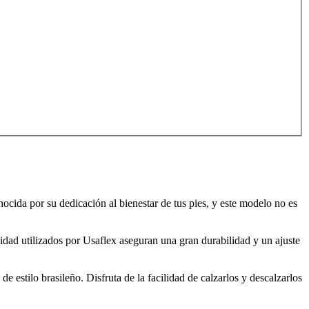
ocida por su dedicación al bienestar de tus pies, y este modelo no es
lidad utilizados por Usaflex aseguran una gran durabilidad y un ajuste
 estilo brasileño. Disfruta de la facilidad de calzarlos y descalzarlos