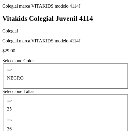
Colegial marca VITAKIDS modelo 4114J.
Vitakids Colegial Juvenil 4114
Colegial
Colegial marca VITAKIDS modelo 4114J.
$29,00
Seleccione Color
NEGRO
Seleccione Tallas
35
36