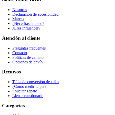
Nosotros
Declaración de accesibilidad
Marcas
¿Necesitas empleo?
¿Éres influencer?
Atención al cliente
Preguntas frecuentes
Contacto
Politicas de cambio
Opciones de envío
Recursos
Tabla de conversión de tallas
¿Cómo medir tu pie?
Solicitar zapato
Llenar cuestionario
Categorías