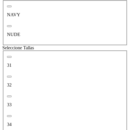
NAVY
NUDE
Seleccione Tallas
31
32
33
34