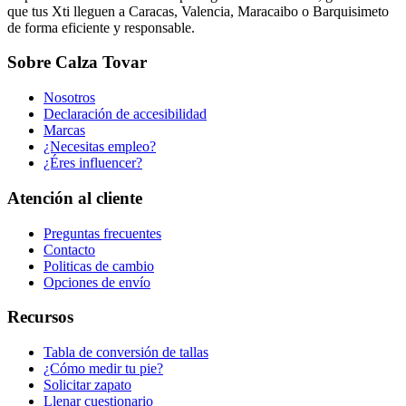
que tus Xti lleguen a Caracas, Valencia, Maracaibo o Barquisimeto
de forma eficiente y responsable.
Sobre Calza Tovar
Nosotros
Declaración de accesibilidad
Marcas
¿Necesitas empleo?
¿Éres influencer?
Atención al cliente
Preguntas frecuentes
Contacto
Politicas de cambio
Opciones de envío
Recursos
Tabla de conversión de tallas
¿Cómo medir tu pie?
Solicitar zapato
Llenar cuestionario